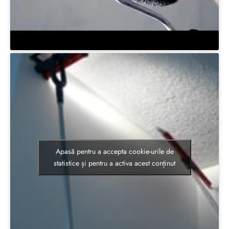
Apasă pentru a accepta cookie-urile de
statistice și pentru a activa acest conținut