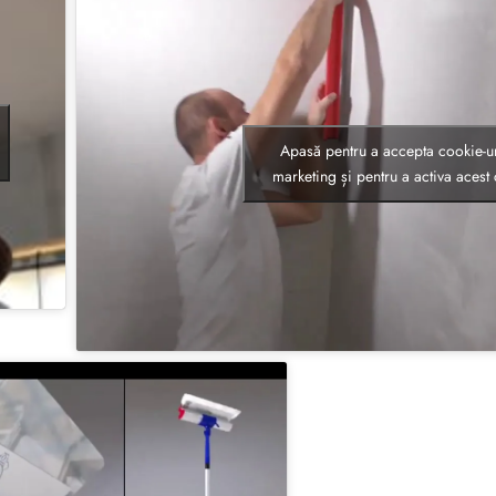
Apasă pentru a accepta cookie-ur
marketing și pentru a activa acest 