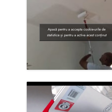
Apasă pentru a accepta cookie-urile de
statistice și pentru a activa acest conținut