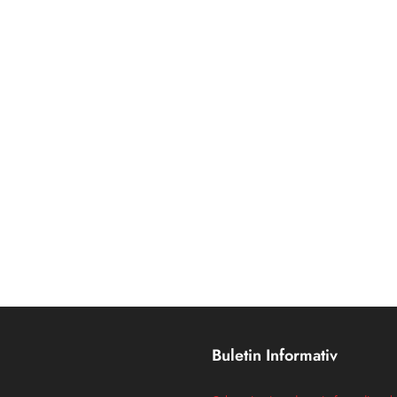
Buletin Informativ