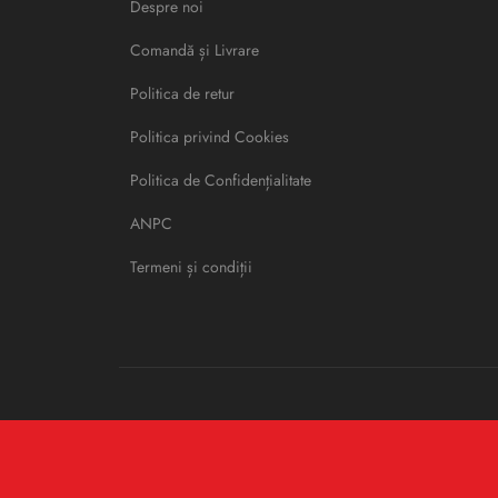
Despre noi
Comandă și Livrare
Politica de retur
Politica privind Cookies
Politica de Confidențialitate
ANPC
Termeni și condiții