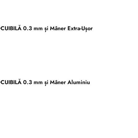
OCUIBILĂ 0.3 mm și Mâner Extra-Ușor
LOCUIBILĂ 0.3 mm și Mâner Aluminiu